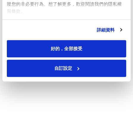
蹤您的非必要行為。想了解更多，歡迎閱讀我們的隱私權
與條款。
詳細資料
好的，全部接受
自訂設定