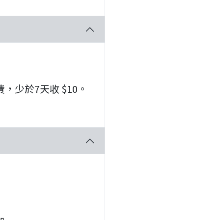
少於7天收 $10。