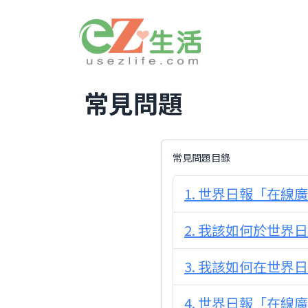
常見問題
常見問題目錄
1. 世界日報「在
2. 我該如何於世界
3. 我該如何在世
4. 世界日報「在