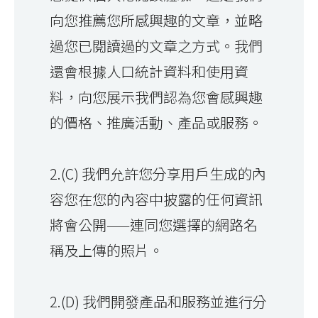
向您推薦您所感興趣的文章，並略
過您已閱讀過的文章之方式。我們
還會根據人口統計資料和使用資
料，向您展示我們認為您會感興趣
的價格、推廣活動、產品或服務。
2.(C) 我們允許您分享用戶生成的內
容您在您的內容中披露的任何資訊
將會公開——連同您選擇的網路名
稱及上傳的照片。
2.(D) 我們開發產品和服務並進行分