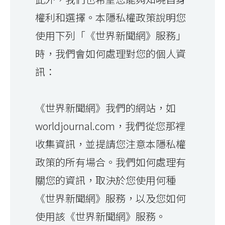
權利和選擇。本隱私權政策說明您
使用下列「《世界新聞網》服務」
時，我們會如何處理對您的個人資
訊：
《世界新聞網》我們的網站，如
worldjournal.com，我們從您那裡
收集資訊，並提請您注意本隱私權
政策的所有場合。我們如何處理有
關您的資訊，取決於您使用何種
《世界新聞網》服務，以及您如何
使用該《世界新聞網》服務。