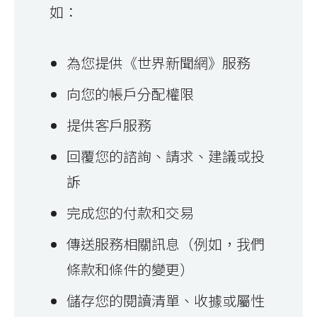
如：
為您提供《世界新聞網》服務
向您的帳戶分配權限
提供客戶服務
回覆您的諮詢、請求、建議或投
訴
完成您的付款和交易
傳送服務相關訊息（例如，我們
條款和條件的變更）
儲存您的閱讀清單、收據或屬性