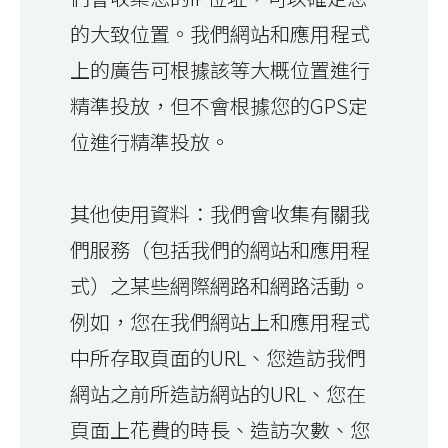
的大致位置。我們網站和應用程式
上的廣告可根據該等大概位置進行
精準投放，但不會根據您的GPS定
位進行精準投放。
其他使用資料：我們會收集有關我
們服務（包括我們的網站和應用程
式）之某些網際網路和網路活動。
例如，您在我們網站上和應用程式
中所存取頁面的URL、您造訪我們
網站之前所造訪網站的URL、您在
頁面上花費的時長、造訪次數、您