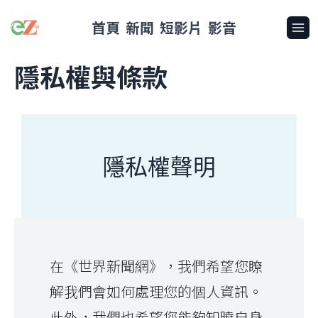
首頁
新聞
短影片
影音
隱私權與條款
隱私權聲明
在《世界新聞網》，我們希望您瞭
解我們會如何處理您的個人資訊。
此外，我們也希望您能夠知曉自身