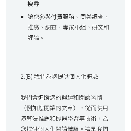
搜尋
讓您參與付費服務、問卷調查、
推廣、調查、專家小組、研究和
評論。
2.(B) 我們為您提供個人化體驗
我們會追蹤您的興趣和閱讀習慣
（例如您閱讀的文章），從而使用
演算法推薦和機器學習等技術，為
您提供個人化閱讀體驗。這是我們