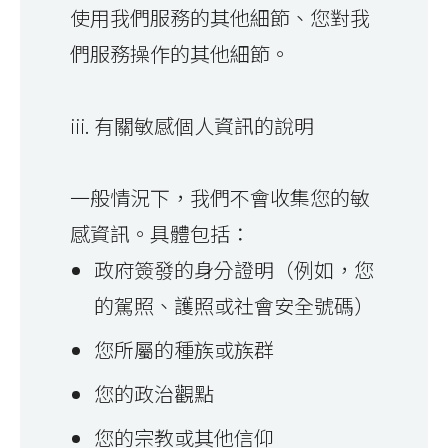
使用我們服務的其他細節、您對我
們服務操作的其他細節。
iii. 有關敏感個人資訊的說明
一般情況下，我們不會收集您的敏
感資訊。具體包括：
政府簽發的身分證明（例如，您
的駕照、護照或社會安全號碼）
您所屬的種族或族群
您的政治觀點
您的宗教或其他信仰