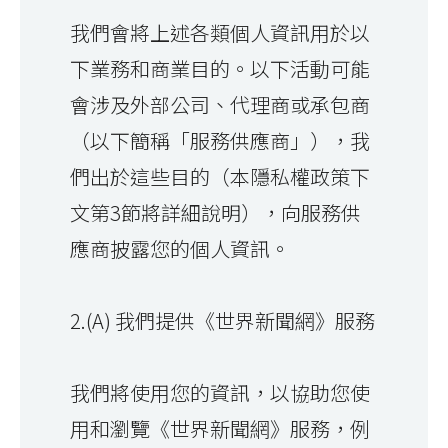
我們會將上述各類個人資訊用於以
下業務和商業目的。以下活動可能
會涉及外部公司、代理商或承包商
（以下簡稱「服務供應商」），我
們出於這些目的（本隱私權政策下
文第3節將詳細說明），向服務供
應商披露您的個人資訊。
2.(A) 我們提供《世界新聞網》服務
我們將使用您的資訊，以協助您使
用和瀏覽《世界新聞網》服務，例