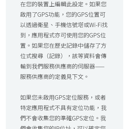
在您的裝置上編輯此設定。如果您
啟用了GPS功能，您的GPS位置可
以透過衛星、手機信號塔或Wi-Fi找
到，應用程式亦可使用您的GPS位
置。如果您在歷史記錄中儲存了方
位式搜尋（記錄），該等資料會傳
輸到我們服務供應商的伺服器——
服務供應商的定義見下文。
如果您未啟用GPS定位服務，或者
特定應用程式不具有定位功能，我
們不會收集您的準確GPS定位。我
們會收集您的IP位址，可以確定您