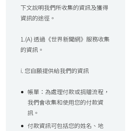
下文說明我們所收集的資訊及獲得
資訊的途徑。
1.(A) 透過《世界新聞網》服務收集
的資訊。
i. 您自願提供給我們的資訊
帳單：為處理付款或捐贈流程，
我們會收集和使用您的付款資
訊。
付款資訊可包括您的姓名、地