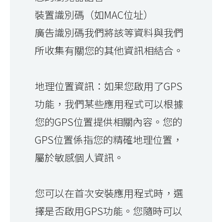
裝置識別碼（如MAC位址）
廣告識別碼我們將該等資料與我們
所收集有關您的其他資訊相結合。
地理位置資訊：如果您啟用了GPS
功能，我們某些應用程式可以根據
您的GPS位置提供相關內容。您的
GPS位置係指您的精確地理位置，
屬於敏感個人資訊。
您可以在首次安裝應用程式時，選
擇是否啟用GPS功能。您隨時可以