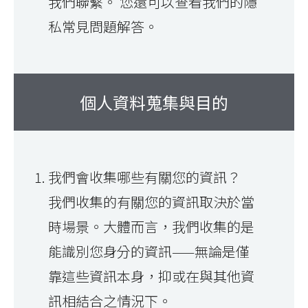
我們聯繫。 您還可以查看我們的隱
私常見問題解答。
個人資料蒐集與目的
我們會收集哪些有關您的資訊？
我們收集的有關您的資訊取決於當
時場景。大體而言，我們收集的是
能識別您身分的資訊——無論是僅
靠這些資訊本身，抑或在與其他資
訊相結合之情況下。