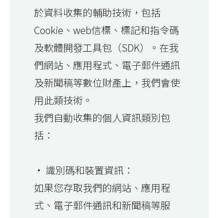
於資料收集的輔助技術，包括
Cookie、web信標、標記和指令碼
及軟體開發工具包（SDK）。在我
們網站、應用程式、電子郵件通訊
及新聞稿等數位財產上，我們會使
用此類技術。
我們自動收集的個人資訊類別包
括：
• 識別碼和裝置資訊：
如果您存取我們的網站、應用程
式、電子郵件通訊和新聞稿等服