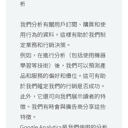
析
我們分析有關用戶訂閱、購買和使
用行為的資料。這樣有助於我們制
定業務和行銷決策。
例如，在進行分析（包括使用機器
學習等技術）後，我們可以預測產
品和服務的偏好和價位。這可有助
於我們確定我們的行銷是否成功。
此外，它還可向我們展示讀者的特
徵。我們有時會與廣告商分享這些
特徵。
Google Analytics是我們使用的分析