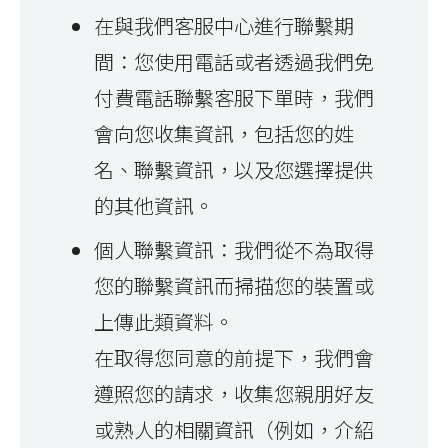
在與我們客服中心進行聯繫期
間：您使用電話或者透過我們免
付費電話聯繫客服下單時，我們
會向您收集資訊，包括您的姓
名、聯繫資訊，以及您選擇提供
的其他資訊。
個人聯繫資訊：我們從不為取得
您的聯繫資訊而掃描您的裝置或
上傳此類資料。
在取得您同意的前提下，我們會
遵照您的請求，收集您親朋好友
或熟人的相關資訊（例如，介紹