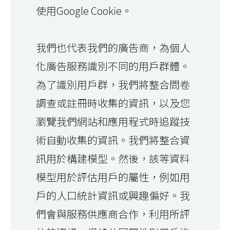
使用Google Cookie。
我們也代表我們的廣告商，為個人
化廣告服務識別不同的用戶群體。
為了識別用戶群，我們將整合問卷
調查或註冊時收集的資訊，以及您
瀏覽我們網站和應用程式時追蹤技
術自動收集的資訊。我們將整合資
訊用於構建模型。然後，該等資料
模型用於評估用戶的屬性，例如用
戶的人口統計資訊或興趣偏好。我
們會與服務供應商合作，利用所評