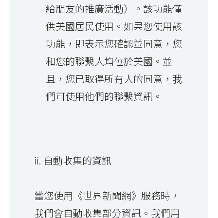
給朋友的推廣活動）。該功能僅
供美國居民使用。如果您使用該
功能，即表示您確認並同意，您
和您的聯繫人均位於美國。並
且，您已取得所有人的同意，我
們可使用他們的聯繫資訊。
ii. 自動收集的資訊
當您使用《世界新聞網》服務時，
我們會自動收集部分資訊。我們用