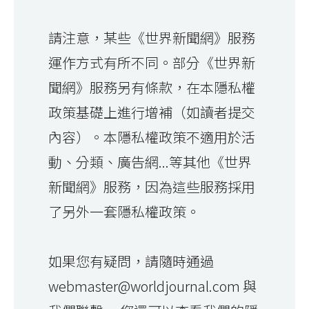
請注意，某些《世界新聞網》服務
運作方式有所不同。部分《世界新
聞網》服務另有條款，在本隱私權
政策基礎上進行增補（如讀者提交
內容）。本隱私權政策不適用於活
動、分類、廣告網...等其他《世界
新聞網》服務，因為這些服務採用
了另外一套隱私權政策。
如果您有疑問，請隨時通過
webmaster@worldjournal.com 與