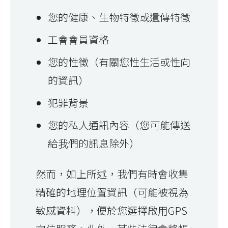
您的健康、生物特徵或遺傳特徵
工會會員資格
您的性徵（有關您性生活或性向
的資訊）
犯罪背景
您的私人通訊內容（您可能傳送
給我們的訊息除外）
然而，如上所述，我們有時會收集
精確的地理位置資訊（可能被視為
敏感資料），便於您選擇啟用GPS