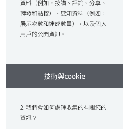
資料（例如，按讚、評論、分享、
轉發和點按）、感知資料（例如，
展示次數和達成數量），以及個人
用戶的公開資訊。
技術與cookie
2. 我們會如何處理收集的有關您的
資訊？