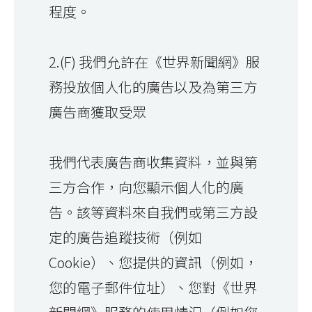
程度。
2.(F) 我們允許在《世界新聞網》服
務投放個人化的廣告以及為第三方
廣告商獲取受眾
我們代表廣告商收集資料，並與第
三方合作，向您顯示個人化的廣
告。該等資料來自我們或第三方設
定的廣告追蹤技術（例如
Cookie）、您提供的資訊（例如，
您的電子郵件位址）、您對《世界