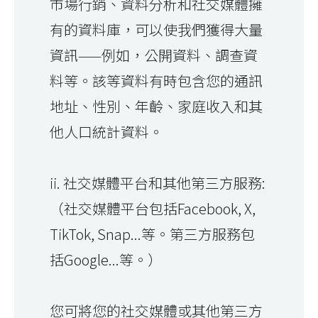
市場行銷、資料分析和社交媒體擁
有的資料庫，可以使我們獲得大量
資訊——例如，公開資料、調查資
料等。該等資料有時包含您的通訊
地址、性別、年齡、家庭收入和其
他人口統計資料。
ii. 社交媒體平台和其他第三方服務:
（社交媒體平台包括Facebook, X,
TikTok, Snap...等。第三方服務包
括Google...等。）
您可將您的社交媒體或其他第三方