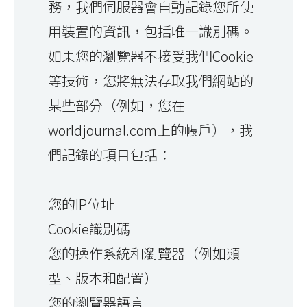
務，我們伺服器會自動記錄您所使
用裝置的資訊，包括唯一識別碼。
如果您的瀏覽器不接受我們Cookie
等技術，您將無法存取我們網站的
某些部分（例如，您在
worldjournal.com上的帳戶），我
們記錄的項目包括：
您的IP位址
Cookie識別碼
您的操作系統和瀏覽器（例如類
型、版本和配置）
您的瀏覽器語言