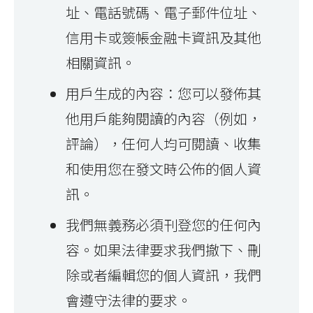
址、電話號碼、電子郵件位址、
信用卡或簽帳金融卡資訊及其他
相關資訊。
用戶生成的內容：您可以發佈其
他用戶能夠閱讀的內容（例如，
評論），任何人均可閱讀、收集
和使用您在發文時公佈的個人資
訊。
我們無義務必須刊登您的任何內
容。如果法律要求我們撤下、刪
除或者編輯您的個人資訊，我們
會遵守法律的要求。